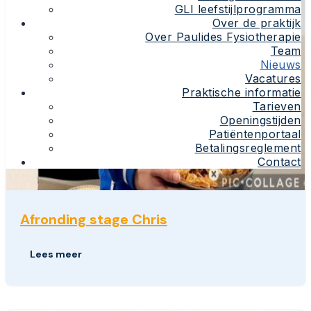
GLI leefstijlprogramma
Over de praktijk
Over Paulides Fysiotherapie
Team
Nieuws
Vacatures
Praktische informatie
Tarieven
Openingstijden
Patiëntenportaal
Betalingsreglement
Contact
Afronding stage Chris
Lees meer