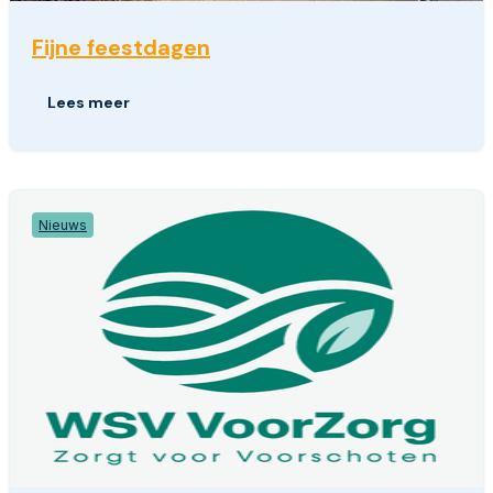
Fijne feestdagen
Lees meer
Nieuws