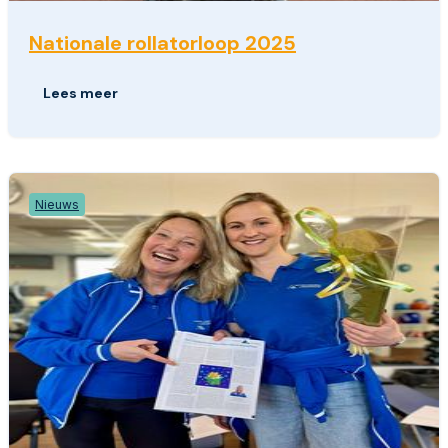
Nationale rollatorloop 2025
Lees meer
Nieuws