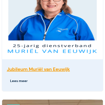
Jubileum Muriël van Eeuwijk
Lees meer