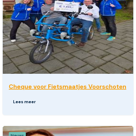
Cheque voor Fietsmaatjes Voorschoten
Lees meer
Nieuws