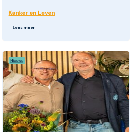
Kanker en Leven
Lees meer
Nieuws