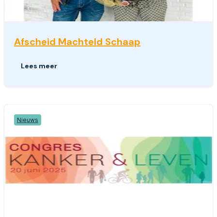
Afscheid Machteld Schaap
Lees meer
Nieuws