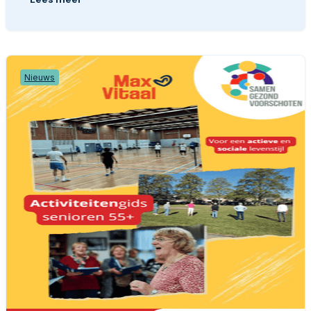
Nieuws