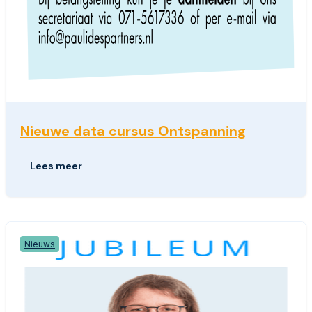
Nieuwe data cursus Ontspanning
Lees meer
Nieuws