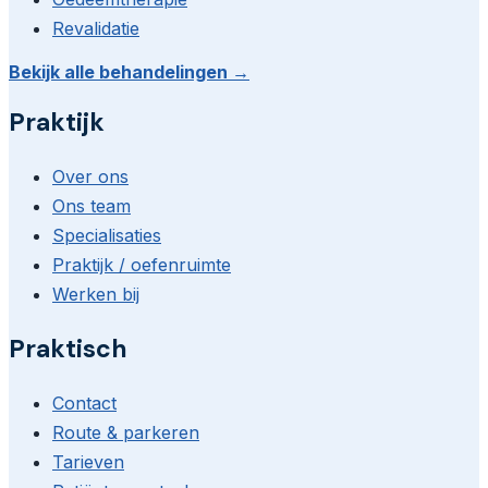
Revalidatie
Bekijk alle behandelingen →
Praktijk
Over ons
Ons team
Specialisaties
Praktijk / oefenruimte
Werken bij
Praktisch
Contact
Route & parkeren
Tarieven