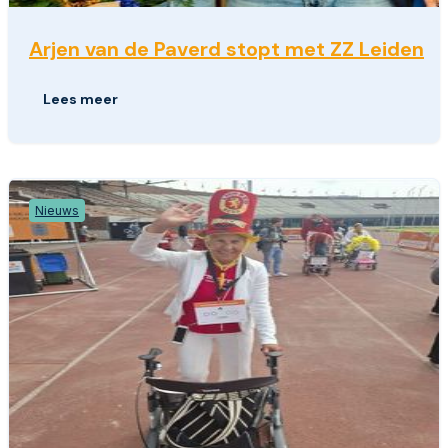
Arjen van de Paverd stopt met ZZ Leiden
Lees meer
Nieuws