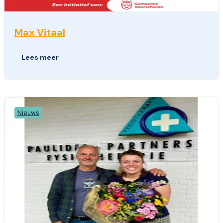
Max Vitaal
Lees meer
Nieuws