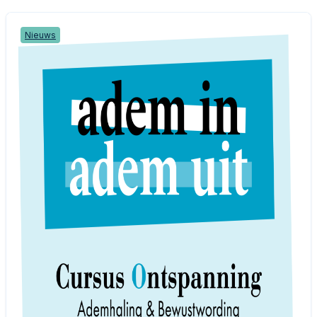
Nieuws