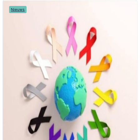
Nieuws