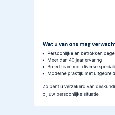
Wat u van ons mag verwach
Persoonlijke en betrokken bege
Meer dan 40 jaar ervaring
Breed team met diverse speciali
Moderne praktijk met uitgebrei
Zo bent u verzekerd van deskundi
bij uw persoonlijke situatie.