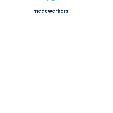
medewerkers