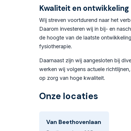
Kwaliteit en ontwikkeling
Wij streven voortdurend naar het ver
Daarom investeren wij in bij- en nasch
de hoogte van de laatste ontwikkelin
fysiotherapie.
Daarnaast zijn wij aangesloten bij di
werken wij volgens actuele richtlijnen
op zorg van hoge kwaliteit.
Onze locaties
Van Beethovenlaan