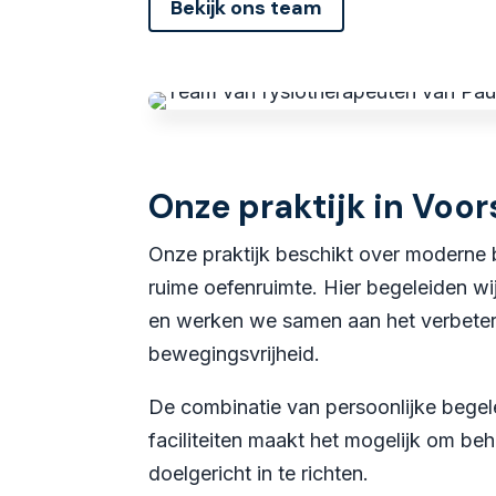
Bekijk ons team
Onze praktijk in Voo
Onze praktijk beschikt over moderne
ruime oefenruimte. Hier begeleiden wij 
en werken we samen aan het verbete
bewegingsvrijheid.
De combinatie van persoonlijke begele
faciliteiten maakt het mogelijk om beh
doelgericht in te richten.