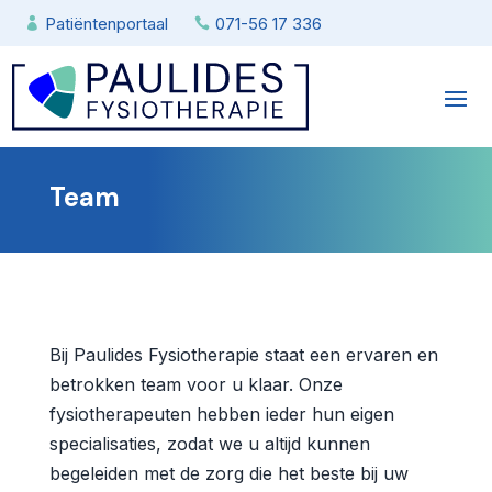
Patiëntenportaal
071-56 17 336


Team
Bij Paulides Fysiotherapie staat een ervaren en
betrokken team voor u klaar. Onze
fysiotherapeuten hebben ieder hun eigen
specialisaties, zodat we u altijd kunnen
begeleiden met de zorg die het beste bij uw