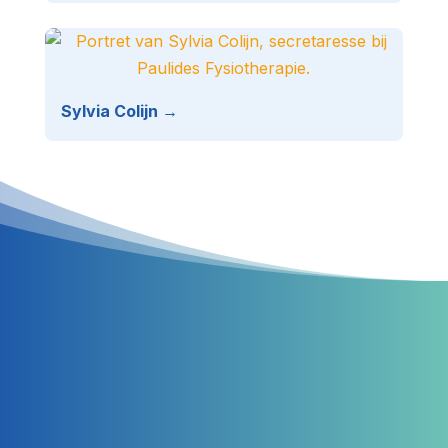
Sylvia Colijn →