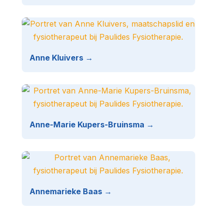
Anne Kluivers →
Anne-Marie Kupers-Bruinsma →
Annemarieke Baas →