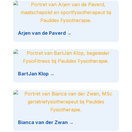
Arjen van de Paverd →
BartJan Klop →
Bianca van der Zwan →