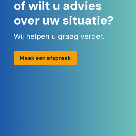
of wilt u advies
over uw situatie?
Wij helpen u graag verder.
Maak een afspraak