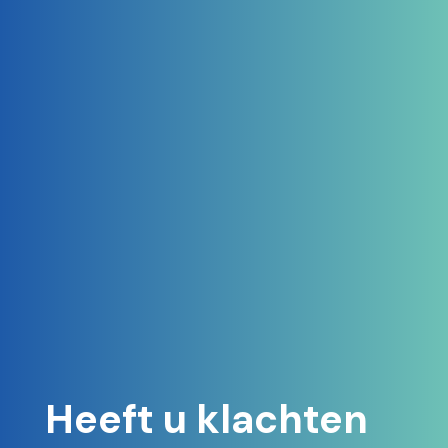
Heeft u klachten