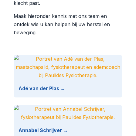
klacht past.
Maak hieronder kennis met ons team en
ontdek wie u kan helpen bij uw herstel en
beweging.
Adé van der Plas →
Annabel Schrijver →