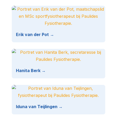
Erik van der Pot →
Hanita Berk →
Iduna van Teijlingen →